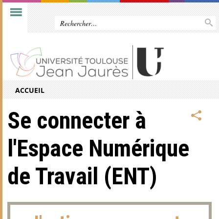
ACCUEIL
Se connecter à
l'Espace Numérique
de Travail (ENT)