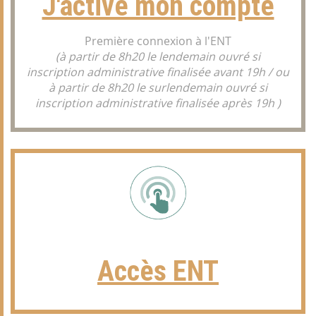
J'active mon compte
Première connexion à l'ENT
(à partir de 8h20 le lendemain ouvré si
inscription administrative finalisée avant 19h / ou
à partir de 8h20 le surlendemain ouvré si
inscription administrative finalisée après 19h )
Accès ENT